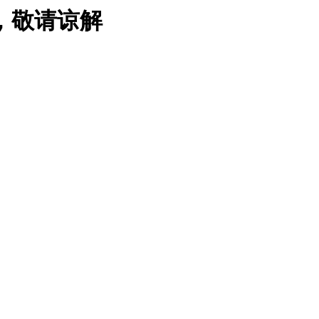
，敬请谅解