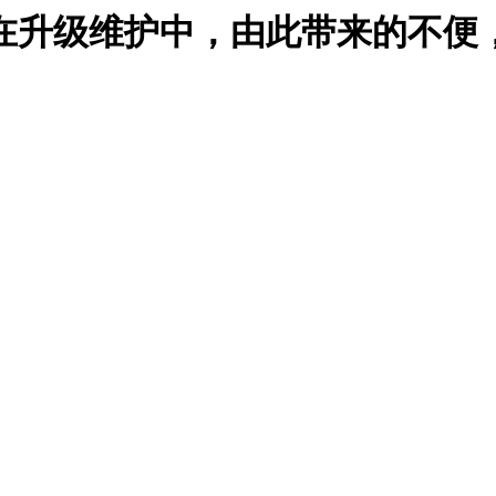
在升级维护中，由此带来的不便